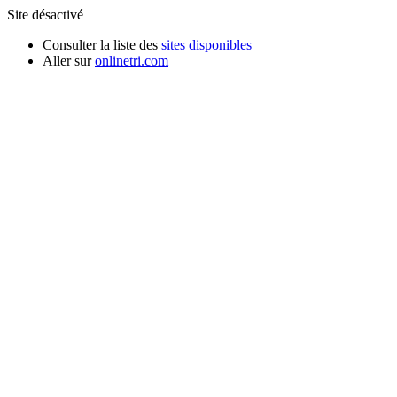
Site désactivé
Consulter la liste des
sites disponibles
Aller sur
onlinetri.com