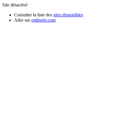
Site désactivé
Consulter la liste des
sites disponibles
Aller sur
onlinetri.com