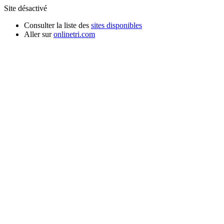
Site désactivé
Consulter la liste des
sites disponibles
Aller sur
onlinetri.com