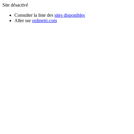
Site désactivé
Consulter la liste des
sites disponibles
Aller sur
onlinetri.com