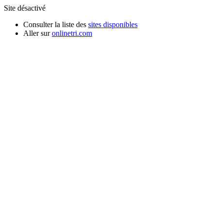
Site désactivé
Consulter la liste des
sites disponibles
Aller sur
onlinetri.com